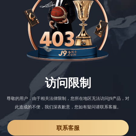
访问限制
尊敬的用户，由于相关法律限制，您所在地区无法访问J9产品，对
此造成的不便，我们深表歉意，您如有疑问请联系客服。
联系客服