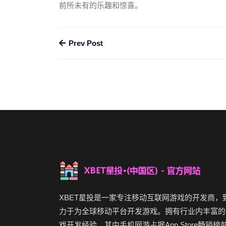
前所未有的乐趣和惊喜。
Prev Post
XBET星投是一家专注移动互联网游戏的开发商，
力于为全球移动平台开发游戏。拥有行业内丰富的
戏开发经验。其中手机网游占据App Store畅销榜