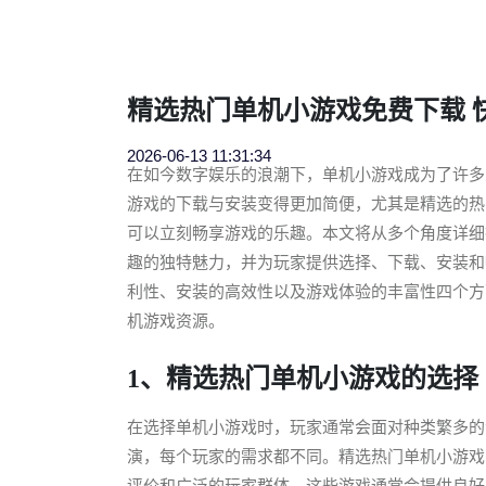
精选热门单机小游戏免费下载 
2026-06-13 11:31:34
在如今数字娱乐的浪潮下，单机小游戏成为了许多
游戏的下载与安装变得更加简便，尤其是精选的热
可以立刻畅享游戏的乐趣。本文将从多个角度详细
趣的独特魅力，并为玩家提供选择、下载、安装和
利性、安装的高效性以及游戏体验的丰富性四个方
机游戏资源。
1、精选热门单机小游戏的选择
在选择单机小游戏时，玩家通常会面对种类繁多的
演，每个玩家的需求都不同。精选热门单机小游戏
评价和广泛的玩家群体。这些游戏通常会提供良好