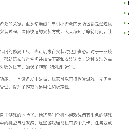
游戏的关键。很多精选热门单机小游戏的安装包都是经过优
安装过程。这种快速的安装方式，大大缩短了等待时间，让
包内的修复工具，也让玩家在安装时更加省心。对于一些较
，帮助玩家节省空间并加快下载和安装速度。这种安装的高
失败的概率，确保了游戏能够顺利运行。
功能，一旦设备发生故障，玩家可以直接恢复游戏，无需重
管理，提升了游戏的易用性和稳定性。
自于游戏的体验了。精选热门单机小游戏凭借其出色的游戏
中的挑战与成就感。这些游戏通常设有多个关卡、任务或成