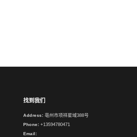
找到我们
亳州市项祥星域388号
Address:
+13594780471
Phone:
Email: