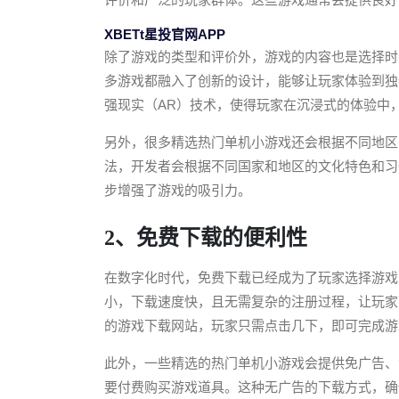
XBETt星投官网APP
除了游戏的类型和评价外，游戏的内容也是选择时
多游戏都融入了创新的设计，能够让玩家体验到独
强现实（AR）技术，使得玩家在沉浸式的体验中
另外，很多精选热门单机小游戏还会根据不同地区
法，开发者会根据不同国家和地区的文化特色和习
步增强了游戏的吸引力。
2、免费下载的便利性
在数字化时代，免费下载已经成为了玩家选择游戏
小，下载速度快，且无需复杂的注册过程，让玩家
的游戏下载网站，玩家只需点击几下，即可完成游
此外，一些精选的热门单机小游戏会提供免广告、
要付费购买游戏道具。这种无广告的下载方式，确