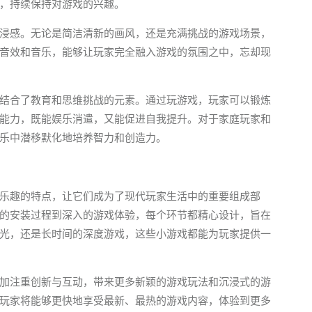
，持续保持对游戏的兴趣。
浸感。无论是简洁清新的画风，还是充满挑战的游戏场景，
音效和音乐，能够让玩家完全融入游戏的氛围之中，忘却现
结合了教育和思维挑战的元素。通过玩游戏，玩家可以锻炼
能力，既能娱乐消遣，又能促进自我提升。对于家庭玩家和
乐中潜移默化地培养智力和创造力。
乐趣的特点，让它们成为了现代玩家生活中的重要组成部
的安装过程到深入的游戏体验，每个环节都精心设计，旨在
光，还是长时间的深度游戏，这些小游戏都能为玩家提供一
加注重创新与互动，带来更多新颖的游戏玩法和沉浸式的游
玩家将能够更快地享受最新、最热的游戏内容，体验到更多