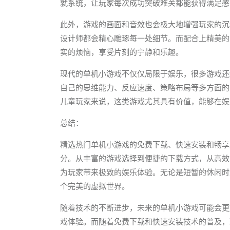
就系统，让玩家每次成功突破难关都能获得满足感
此外，游戏的画面和音效也会极大地增强玩家的沉
设计师都会精心雕琢每一处细节。而配合上精美的
实的烦恼，享受片刻的宁静和乐趣。
现代的单机小游戏不仅仅局限于娱乐，很多游戏还
自己的思维能力、反应速度、策略布局等多方面的
儿童玩家来说，这类游戏尤其具有价值，能够在娱
总结：
精选热门单机小游戏的免费下载、快速安装和畅享
分。从丰富的游戏选择到便捷的下载方式，从高效
为玩家带来极致的娱乐体验。无论是短暂的休闲时
个完美的虚拟世界。
随着技术的不断进步，未来的单机小游戏可能会更
戏体验。而随着免费下载和快速安装技术的普及，