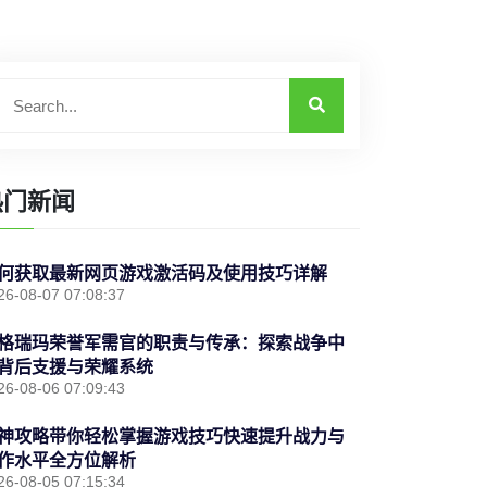
热门新闻
何获取最新网页游戏激活码及使用技巧详解
26-08-07 07:08:37
格瑞玛荣誉军需官的职责与传承：探索战争中
背后支援与荣耀系统
26-08-06 07:09:43
神攻略带你轻松掌握游戏技巧快速提升战力与
作水平全方位解析
26-08-05 07:15:34