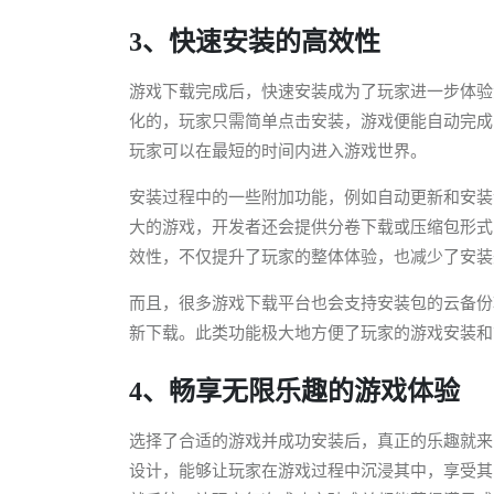
3、快速安装的高效性
游戏下载完成后，快速安装成为了玩家进一步体验
化的，玩家只需简单点击安装，游戏便能自动完成
玩家可以在最短的时间内进入游戏世界。
安装过程中的一些附加功能，例如自动更新和安装
大的游戏，开发者还会提供分卷下载或压缩包形式
效性，不仅提升了玩家的整体体验，也减少了安装
而且，很多游戏下载平台也会支持安装包的云备份
新下载。此类功能极大地方便了玩家的游戏安装和
4、畅享无限乐趣的游戏体验
选择了合适的游戏并成功安装后，真正的乐趣就来
设计，能够让玩家在游戏过程中沉浸其中，享受其