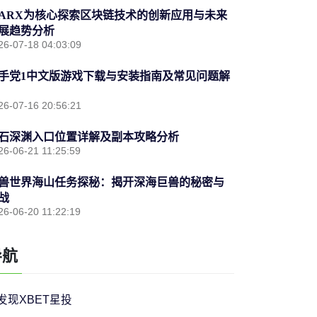
ARX为核心探索区块链技术的创新应用与未来
展趋势分析
26-07-18 04:03:09
手党1中文版游戏下载与安装指南及常见问题解
26-07-16 20:56:21
石深渊入口位置详解及副本攻略分析
26-06-21 11:25:59
兽世界海山任务探秘：揭开深海巨兽的秘密与
战
26-06-20 11:22:19
导航
发现XBET星投