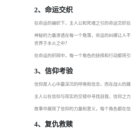
2、命运交织
在命运的编织下，主人公和死魂之引的命运交织在
神秘的力量渗透在每一个角落，命运的纠缠让人不
世界于水火之中？
在命运的织网中，每一个角色的抉择和行动都将引
3、信仰考验
信仰是人心中最深沉的呼唤和信念，而在战火的蹂
主人公在信仰与现实的交错中寻找自我，信仰之力
故事中展现了信仰的力量和意义，每个角色都在信
4、复仇救赎