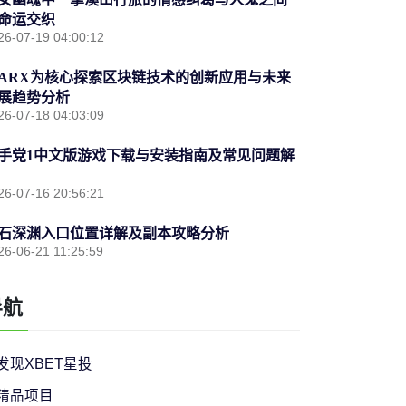
命运交织
26-07-19 04:00:12
ARX为核心探索区块链技术的创新应用与未来
展趋势分析
26-07-18 04:03:09
手党1中文版游戏下载与安装指南及常见问题解
26-07-16 20:56:21
石深渊入口位置详解及副本攻略分析
26-06-21 11:25:59
导航
发现XBET星投
精品项目