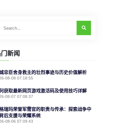
热门新闻
城忠臣舍身救主的壮烈事迹与历史价值解析
26-08-08 07:18:55
何获取最新网页游戏激活码及使用技巧详解
26-08-07 07:08:37
格瑞玛荣誉军需官的职责与传承：探索战争中
背后支援与荣耀系统
26-08-06 07:09:43