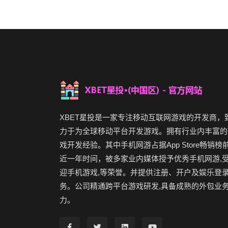
XBET星投是一家专注移动互联网游戏的开发商，
力于为全球移动平台开发游戏。拥有行业内丰富的
戏开发经验。其中手机网游占据App Store畅销榜
近一年时间，被多家业内媒体授予优秀手机网游,
迎手机游戏,等荣誉。并提供注册、开户及娱乐登
务。公司精通跨平台游戏研发,具备成熟的外包业
力。