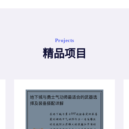
Projects
精品项目