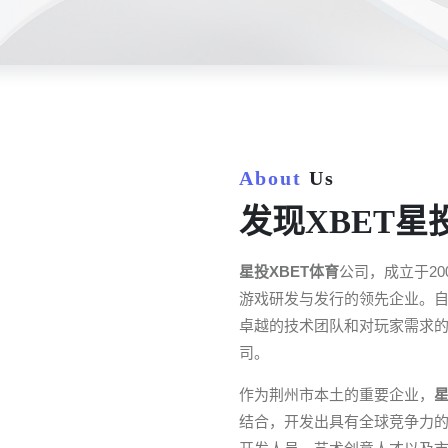
About
Us
发现XBET星
星投XBET体育
公司，成立于2
游戏研发与发行的领先企业。
卓越的技术团队和对玩家需求
司。
作为荆州市本土的重要企业，
星
结合，开发出具有全球竞争力