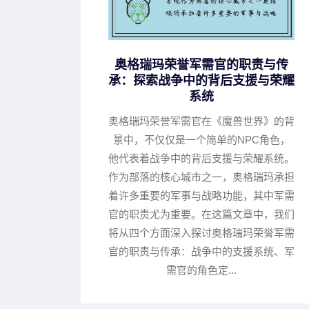
奥格瑞玛荣誉军需官的职责与传
承：探索战争中的背后支援与荣耀
系统
奥格瑞玛荣誉军需官在《魔兽世界》的背
景中，不仅仅是一个简单的NPC角色，
他代表着战争中的背后支援与荣耀系统。
作为部落的核心城市之一，奥格瑞玛承担
着许多重要的军事与战略功能，其中军需
官的职责尤为重要。在这篇文章中，我们
将从四个方面深入探讨奥格瑞玛荣誉军需
官的职责与传承：战争中的支援系统、军
需官的角色定...