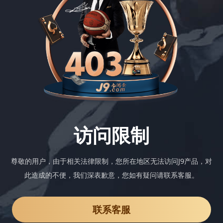
访问限制
尊敬的用户，由于相关法律限制，您所在地区无法访问J9产品，对
此造成的不便，我们深表歉意，您如有疑问请联系客服。
联系客服