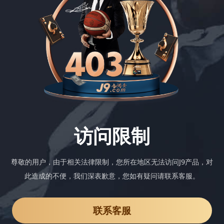
访问限制
尊敬的用户，由于相关法律限制，您所在地区无法访问J9产品，对
此造成的不便，我们深表歉意，您如有疑问请联系客服。
联系客服