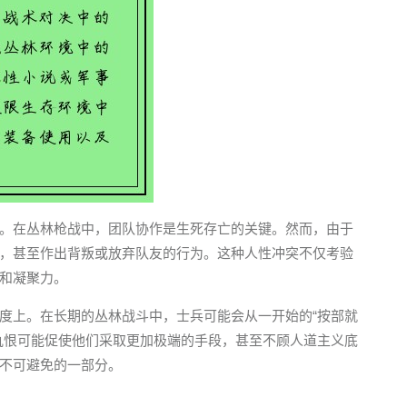
。在丛林枪战中，团队协作是生死存亡的关键。然而，由于
，甚至作出背叛或放弃队友的行为。这种人性冲突不仅考验
和凝聚力。
度上。在长期的丛林战斗中，士兵可能会从一开始的“按部就
仇恨可能促使他们采取更加极端的手段，甚至不顾人道主义底
不可避免的一部分。