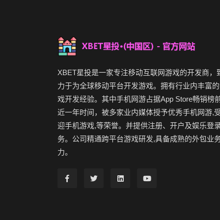
XBET星投是一家专注移动互联网游戏的开发商，
力于为全球移动平台开发游戏。拥有行业内丰富的
戏开发经验。其中手机网游占据App Store畅销榜
近一年时间，被多家业内媒体授予优秀手机网游,
迎手机游戏,等荣誉。并提供注册、开户及娱乐登
务。公司精通跨平台游戏研发,具备成熟的外包业
力。