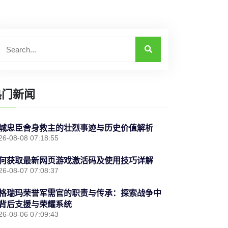
热门新闻
城忠臣舍身救主的壮烈事迹与历史价值解析
26-08-08 07:18:55
何获取最新网页游戏激活码及使用技巧详解
26-08-07 07:08:37
格瑞玛荣誉军需官的职责与传承：探索战争中
背后支援与荣耀系统
26-08-06 07:09:43