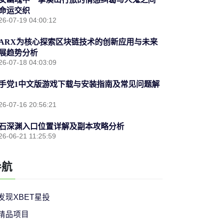
命运交织
26-07-19 04:00:12
ARX为核心探索区块链技术的创新应用与未来
展趋势分析
26-07-18 04:03:09
手党1中文版游戏下载与安装指南及常见问题解
26-07-16 20:56:21
石深渊入口位置详解及副本攻略分析
26-06-21 11:25:59
导航
发现XBET星投
精品项目