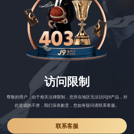
访问限制
尊敬的用户，由于相关法律限制，您所在地区无法访问J9产品，对
此造成的不便，我们深表歉意，您如有疑问请联系客服。
联系客服