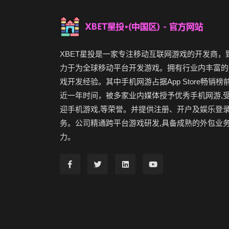
XBET星投是一家专注移动互联网游戏的开发商，
力于为全球移动平台开发游戏。拥有行业内丰富的
戏开发经验。其中手机网游占据App Store畅销榜
近一年时间，被多家业内媒体授予优秀手机网游,
迎手机游戏,等荣誉。并提供注册、开户及娱乐登
务。公司精通跨平台游戏研发,具备成熟的外包业
力。