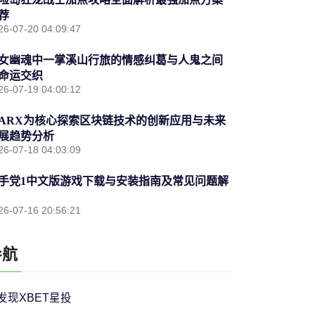
荐
26-07-20 04:09:47
女幽魂中一掌溪山行旅的情感纠葛与人鬼之间
命运交织
26-07-19 04:00:12
ARX为核心探索区块链技术的创新应用与未来
展趋势分析
26-07-18 04:03:09
手党1中文版游戏下载与安装指南及常见问题解
26-07-16 20:56:21
导航
发现XBET星投