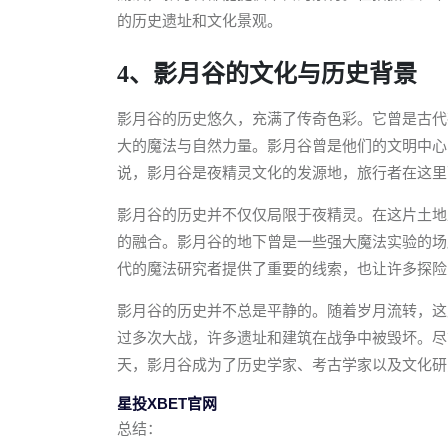
的历史遗址和文化景观。
4、影月谷的文化与历史背景
影月谷的历史悠久，充满了传奇色彩。它曾是古代
大的魔法与自然力量。影月谷曾是他们的文明中心
说，影月谷是夜精灵文化的发源地，旅行者在这里
影月谷的历史并不仅仅局限于夜精灵。在这片土地
的融合。影月谷的地下曾是一些强大魔法实验的场
代的魔法研究者提供了重要的线索，也让许多探险
影月谷的历史并不总是平静的。随着岁月流转，这
过多次大战，许多遗址和建筑在战争中被毁坏。尽
天，影月谷成为了历史学家、考古学家以及文化研
星投XBET官网
总结：