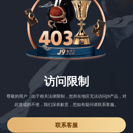
访问限制
尊敬的用户，由于相关法律限制，您所在地区无法访问J9产品，对
此造成的不便，我们深表歉意，您如有疑问请联系客服。
联系客服