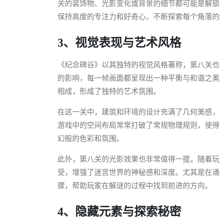
关的装饰物、光影变化或背景的细节都可能是解锁
保持高度的专注力和好奇心，不断探索每个角落的
3、视觉表现与艺术风格
《纪念碑谷》以其独特的视觉风格著称，第八关也
的影响，每一帧画面都呈现出一种平衡与和谐之美
相成，形成了独特的艺术氛围。
在这一关中，建筑和环境的设计充满了几何美感，
游戏中的空间布局常常打破了常规物理规则，使得
幻般的色彩和氛围。
此外，第八关的光影效果也非常值得一提。随着玩
受，增强了迷宫世界的神秘感和深度。尤其是在通
骤，帮助玩家在解谜的过程中找到前进的方向。
4、隐藏元素与探索秘密