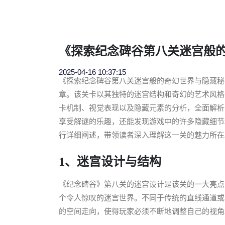
《探索纪念碑谷第八关迷宫般
2025-04-16 10:37:15
《探索纪念碑谷第八关迷宫般的奇幻世界与隐藏秘
章。该关卡以其独特的迷宫结构和奇幻的艺术风格
卡机制、视觉表现以及隐藏元素的分析，全面解析
享受解谜的乐趣，还能发现游戏中的许多隐藏细节
行详细阐述，带领读者深入理解这一关的魅力所在
1、迷宫设计与结构
《纪念碑谷》第八关的迷宫设计是该关的一大亮点
个令人惊叹的迷宫世界。不同于传统的直线通道或
的空间走向，使得玩家必须不断地调整自己的视角