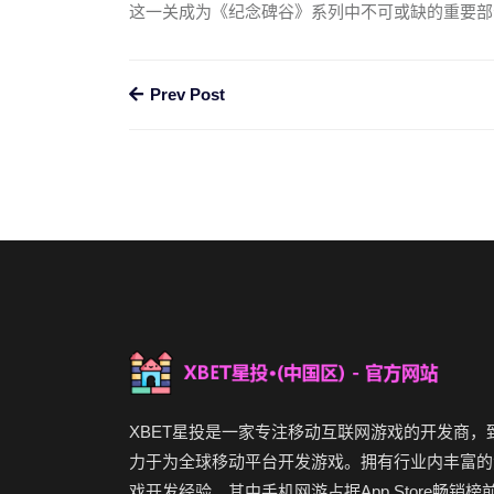
这一关成为《纪念碑谷》系列中不可或缺的重要部
Prev Post
XBET星投是一家专注移动互联网游戏的开发商，
力于为全球移动平台开发游戏。拥有行业内丰富的
戏开发经验。其中手机网游占据App Store畅销榜