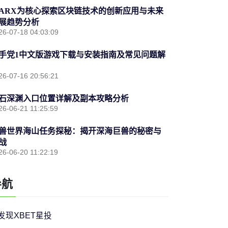
ARX为核心探索区块链技术的创新应用与未来
展趋势分析
26-07-18 04:03:09
手党1中文版游戏下载与安装指南及常见问题解
26-07-16 20:56:21
石深渊入口位置详解及副本攻略分析
26-06-21 11:25:59
兽世界海山任务探秘：揭开深海巨兽的秘密与
战
26-06-20 11:22:19
导航
发现XBET星投