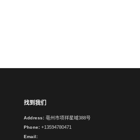
找到我们
亳州市项祥星域388号
Address:
+13594780471
Phone:
Email: