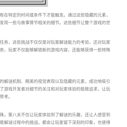
有在特定的时间或条件下才能触发。通过这些隐藏的元素，
发现一些与故事情节相关的细节。这些细节让整个游戏的世
任务，这些挑战不仅仅是对玩家解谜能力的考验，还对玩家
务，玩家不仅能够解锁新的游戏内容，还能够获得一些特殊
的解谜机制、精美的视觉表现以及隐藏的元素，成功地吸引
了游戏开发者对细节的关注和对玩家体验的极致追求，让玩
思考。
珠，第八关不仅让玩家体验到了解谜的乐趣，还让人感受到
是解谜过程中的挑战，都会让玩家留下深刻的印象，也使得