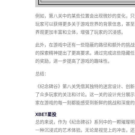
例如，第八关中的某些位置会出现微妙的变化，只
玩家可以获得更多关于游戏世界的背景信息，甚至
界观更加丰富和立体，增强了玩家的沉浸感。
此外，在游戏中还有一些隐蔽的路径和额外的挑战
的探索精神提出了更高要求。通过完成这些隐藏任
的奖励，进一步提高了游戏的趣味性。
总结：
《纪念碑谷》第八关凭借其独特的迷宫设计、创新
了众多玩家的关注和讨论。这一关的设计充分展示
家在游戏的每一刻都能感受到新鲜的挑战和深度的
XBET星投
总的来说，作为《纪念碑谷》系列中的一颗璀璨明
一种沉浸式的艺术体验。无论是视觉上的冲击，还