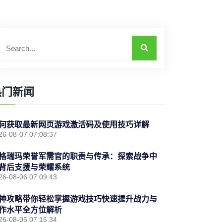
热门新闻
何获取最新网页游戏激活码及使用技巧详解
26-08-07 07:08:37
格瑞玛荣誉军需官的职责与传承：探索战争中
背后支援与荣耀系统
26-08-06 07:09:43
神攻略带你轻松掌握游戏技巧快速提升战力与
作水平全方位解析
26-08-05 07:15:34