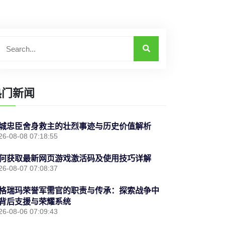
热门新闻
城忠臣舍身救主的壮烈事迹与历史价值解析
26-08-08 07:18:55
何获取最新网页游戏激活码及使用技巧详解
26-08-07 07:08:37
格瑞玛荣誉军需官的职责与传承：探索战争中
背后支援与荣耀系统
26-08-06 07:09:43