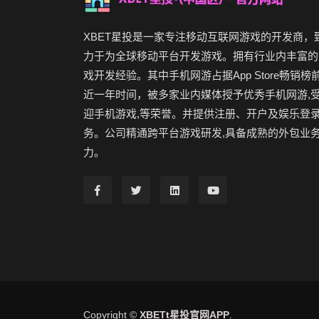
XBET星投是一家专注移动互联网游戏的开发商，
力于为全球移动平台开发游戏。拥有行业内丰富的
戏开发经验。其中手机网游占据App Store畅销榜
近一年时间，被多家业内媒体授予优秀手机网游,
迎手机游戏,等荣誉。并提供注册、开户及娱乐登
务。公司精通跨平台游戏研发,具备成熟的外包业
力。
Copyright ©
XBETt星投官网APP
.