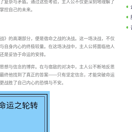
了复杂与矛盾。通过这些考验，主人公不仅更深刻地理解了
掌控自己的未来。
战》的高潮部分，便是宿命之战的决战。这一场决战，不仅
与自身内心的终极较量。在这场决战中，主人公将面临他人
还是妥协于命运的安排。
思想与信念的博弈。在与宿敌的对决中，主人公不断地反思
最终他找到了真正的答案——只有坚定信念，才能突破命运
更战胜了自己内心的恐惧与不安。