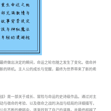
最终做出决定的瞬间，命运之轮也随之发生了变化。宿命并
新的转机。主人公的成长与觉醒，最终为世界带来了新的希
战》是一部关于成长、冒险与命运的史诗级作品。通过对主
动与宿命的考验、以及宿命之战的决战与结局的详细描写，
公在不断的磨砺中，逐渐找到了自己的道路，并最终超越了