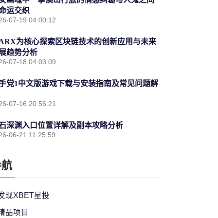
命运交织
26-07-19 04:00:12
ARX为核心探索区块链技术的创新应用与未来
展趋势分析
26-07-18 04:03:09
手党1中文版游戏下载与安装指南及常见问题解
26-07-16 20:56:21
石深渊入口位置详解及副本攻略分析
26-06-21 11:25:59
导航
发现XBET星投
精品项目