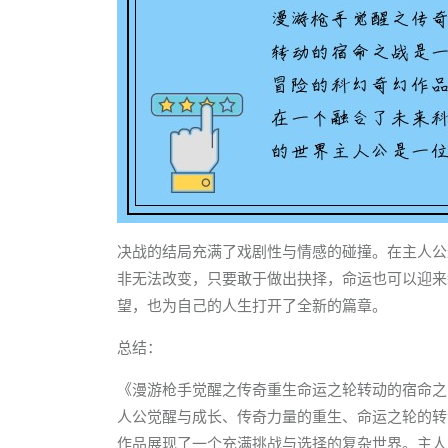
决战的结局充满了戏剧性与情感的碰撞。在主人公
非无法改变，只要敢于做出抉择，命运也可以迎来
望，也为自己的人生打开了全新的篇章。
总结：
《漫游枪手觉醒之传奇重生命运之轮转动的宿命之
人公觉醒与成长、传奇力量的重生、命运之轮的转
作品展现了一个充满挑战与选择的复杂世界。主人